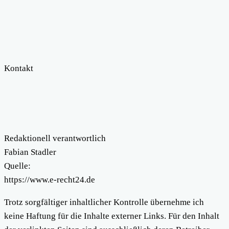
Kontakt
Redaktionell verantwortlich
Fabian Stadler
Quelle:
https://www.e-recht24.de
Trotz sorgfältiger inhaltlicher Kontrolle übernehme ich
keine Haftung für die Inhalte externer Links. Für den Inhalt